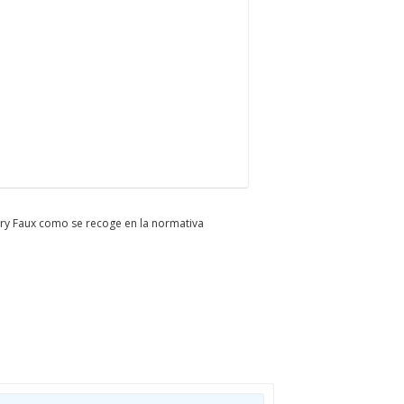
ary Faux como se recoge en la normativa