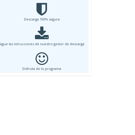
Descarga 100% segura
Sigue las intrucciones de nuestro gestor de descarga
Disfruta de tu programa