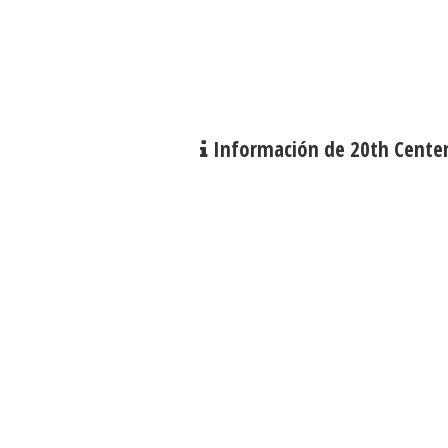
Información de 20th Cente