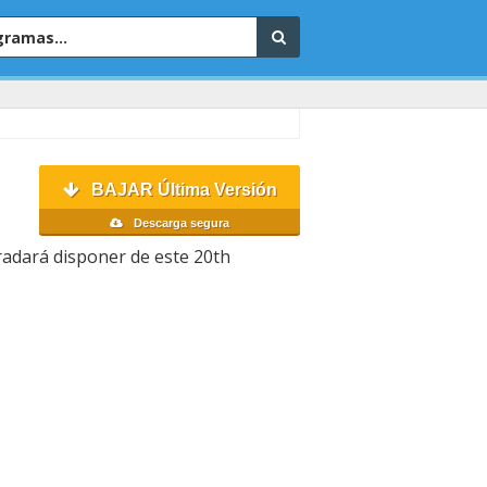
BAJAR Última Versión
Descarga segura
radará disponer de este 20th