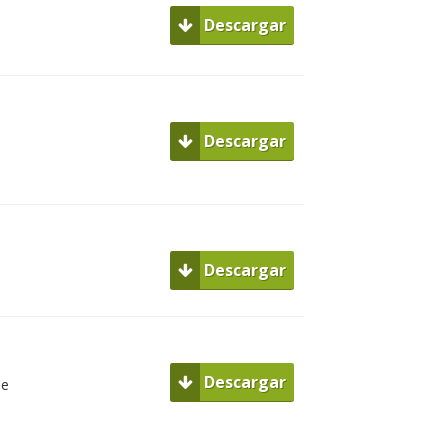
Descargar
Descargar
Descargar
Descargar
de