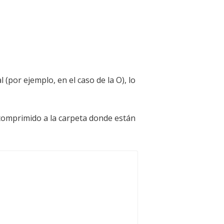
(por ejemplo, en el caso de la O), lo
scomprimido a la carpeta donde están