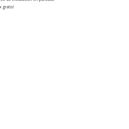
 gratis!