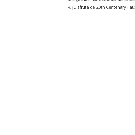
¡Disfruta de 20th Centenary Faux