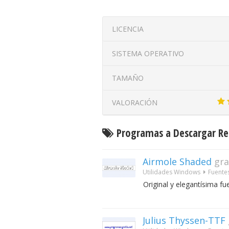
LICENCIA
SISTEMA OPERATIVO
TAMAÑO
VALORACIÓN
Programas a Descargar Re
Airmole Shaded
gra
Utilidades Windows
Fuente
Original y elegantísima fu
Julius Thyssen-TTF