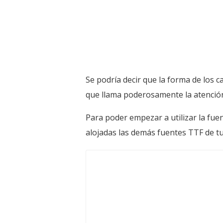
Se podría decir que la forma de los c
que llama poderosamente la atención
Para poder empezar a utilizar la fue
alojadas las demás fuentes TTF de tu